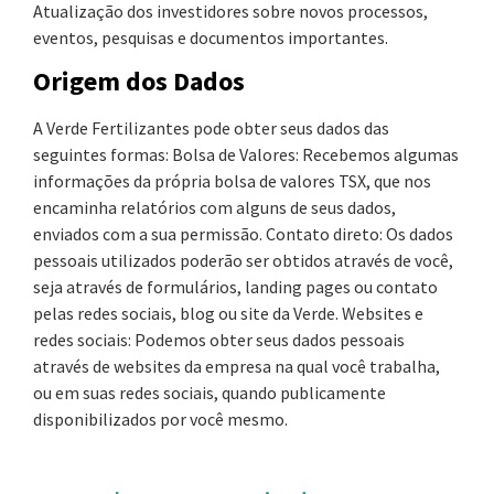
Atualização dos investidores sobre novos processos,
eventos, pesquisas e documentos importantes.
Origem dos Dados
A Verde Fertilizantes pode obter seus dados das
seguintes formas: Bolsa de Valores: Recebemos algumas
informações da própria bolsa de valores TSX, que nos
encaminha relatórios com alguns de seus dados,
enviados com a sua permissão. Contato direto: Os dados
pessoais utilizados poderão ser obtidos através de você,
seja através de formulários, landing pages ou contato
pelas redes sociais, blog ou site da Verde. Websites e
redes sociais: Podemos obter seus dados pessoais
através de websites da empresa na qual você trabalha,
ou em suas redes sociais, quando publicamente
disponibilizados por você mesmo.