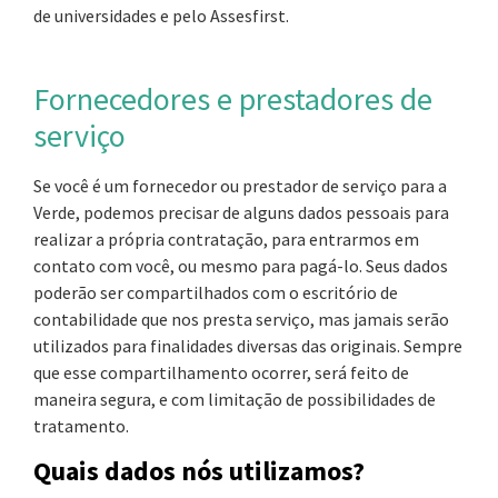
de universidades e pelo Assesfirst.
Fornecedores e prestadores de
serviço
Se você é um fornecedor ou prestador de serviço para a
Verde, podemos precisar de alguns dados pessoais para
realizar a própria contratação, para entrarmos em
contato com você, ou mesmo para pagá-lo. Seus dados
poderão ser compartilhados com o escritório de
contabilidade que nos presta serviço, mas jamais serão
utilizados para finalidades diversas das originais. Sempre
que esse compartilhamento ocorrer, será feito de
maneira segura, e com limitação de possibilidades de
tratamento.
Quais dados nós utilizamos?