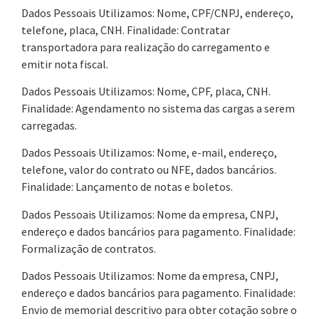
Dados Pessoais Utilizamos: Nome, CPF/CNPJ, endereço,
telefone, placa, CNH. Finalidade: Contratar
transportadora para realização do carregamento e
emitir nota fiscal.
Dados Pessoais Utilizamos: Nome, CPF, placa, CNH.
Finalidade: Agendamento no sistema das cargas a serem
carregadas.
Dados Pessoais Utilizamos: Nome, e-mail, endereço,
telefone, valor do contrato ou NFE, dados bancários.
Finalidade: Lançamento de notas e boletos.
Dados Pessoais Utilizamos: Nome da empresa, CNPJ,
endereço e dados bancários para pagamento. Finalidade:
Formalização de contratos.
Dados Pessoais Utilizamos: Nome da empresa, CNPJ,
endereço e dados bancários para pagamento. Finalidade:
Envio de memorial descritivo para obter cotação sobre o