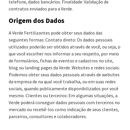
telefone, dados bancários. Finalidade: Validação de
contratos enviados para a Verde.
Origem dos Dados
A Verde Fertilizantes pode obter seus dados das
seguintes formas: Contato direto: Os dados pessoais
utilizados poderão ser obtidos através de você, ou seja, o
que você escolher nos informar a seu respeito, por meio
de formulários, fichas de eventos e cadastros no site,
blog ou landing pages da Verde. Websites e redes sociais:
Podemos obter seus dados pessoais através de websites
da empresa de na qual você trabalha, ou em suas redes
sociais, quando publicamente disponibilizados por você
mesmo. Clientes ou terceiros: Em algumas situações, a
Verde poderá conseguir dados pessoais com terceiros no
mercado ou recebê-los como indicação de seus clientes,
parceiros, consultores e colaboradores.