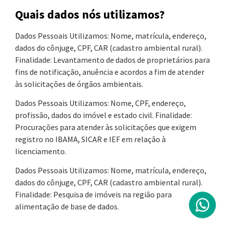
Quais dados nós utilizamos?
Dados Pessoais Utilizamos: Nome, matrícula, endereço,
dados do cônjuge, CPF, CAR (cadastro ambiental rural).
Finalidade: Levantamento de dados de proprietários para
fins de notificação, anuência e acordos a fim de atender
às solicitações de órgãos ambientais.
Dados Pessoais Utilizamos: Nome, CPF, endereço,
profissão, dados do imóvel e estado civil. Finalidade:
Procurações para atender às solicitações que exigem
registro no IBAMA, SICAR e IEF em relação à
licenciamento.
Dados Pessoais Utilizamos: Nome, matrícula, endereço,
dados do cônjuge, CPF, CAR (cadastro ambiental rural).
Finalidade: Pesquisa de imóveis na região para
alimentação de base de dados.