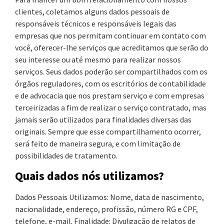
clientes, coletamos alguns dados pessoais de
responsáveis técnicos e responsáveis legais das
empresas que nos permitam continuar em contato com
você, oferecer-lhe serviços que acreditamos que serão do
seu interesse ou até mesmo para realizar nossos
serviços. Seus dados poderão ser compartilhados com os
órgãos reguladores, com os escritórios de contabilidade
e de advocacia que nos prestam serviço e com empresas
terceirizadas a fim de realizar o serviço contratado, mas
jamais serão utilizados para finalidades diversas das
originais. Sempre que esse compartilhamento ocorrer,
será feito de maneira segura, e com limitação de
possibilidades de tratamento.
Quais dados nós utilizamos?
Dados Pessoais Utilizamos: Nome, data de nascimento,
nacionalidade, endereço, profissão, número RG e CPF,
telefone, e-mail. Finalidade: Divulgação de relatos de