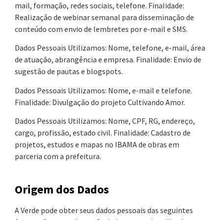
mail, formação, redes sociais, telefone. Finalidade:
Realização de webinar semanal para disseminação de
conteúdo com envio de lembretes por e-mail e SMS.
Dados Pessoais Utilizamos: Nome, telefone, e-mail, área
de atuação, abrangência e empresa. Finalidade: Envio de
sugestão de pautas e blogspots.
Dados Pessoais Utilizamos: Nome, e-mail e telefone.
Finalidade: Divulgação do projeto Cultivando Amor.
Dados Pessoais Utilizamos: Nome, CPF, RG, endereço,
cargo, profissão, estado civil. Finalidade: Cadastro de
projetos, estudos e mapas no IBAMA de obras em
parceria com a prefeitura.
Origem dos Dados
A Verde pode obter seus dados pessoais das seguintes