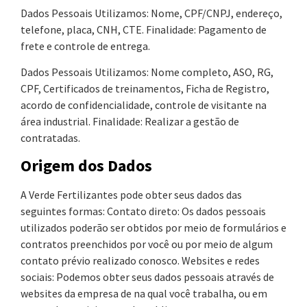
Dados Pessoais Utilizamos: Nome, CPF/CNPJ, endereço,
telefone, placa, CNH, CTE. Finalidade: Pagamento de
frete e controle de entrega.
Dados Pessoais Utilizamos: Nome completo, ASO, RG,
CPF, Certificados de treinamentos, Ficha de Registro,
acordo de confidencialidade, controle de visitante na
área industrial. Finalidade: Realizar a gestão de
contratadas.
Origem dos Dados
A Verde Fertilizantes pode obter seus dados das
seguintes formas: Contato direto: Os dados pessoais
utilizados poderão ser obtidos por meio de formulários e
contratos preenchidos por você ou por meio de algum
contato prévio realizado conosco. Websites e redes
sociais: Podemos obter seus dados pessoais através de
websites da empresa de na qual você trabalha, ou em