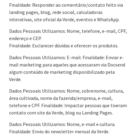
Finalidade: Responder ao comentário/contato feito via
landing pages, blog, rede social, calculadoras
interativas, site oficial da Verde, eventos e WhatsApp.
Dados Pessoais Utilizamos: Nome, telefone, e-mail, CPF,
endereço e CEP.
Finalidade: Esclarecer dúvidas e oferecer os produtos.
Dados Pessoais Utilizamos: E-mail. Finalidade: Enviar e-
mail marketing para aqueles que acessaram via Docsend
algum conteúdo de marketing disponibilizado pela
Verde.
Dados Pessoais Utilizamos: Nome, sobrenome, cultura,
área cultivada, nome da fazenda/empresa, e-mail,
telefone e CPF. Finalidade: Impactar pessoas que tiveram
contato com site da Verde, blog ou Landing Pages.
Dados Pessoais Utilizamos: Nome, e-mail e cultura.
Finalidade: Envio do newsletter mensal da Verde.