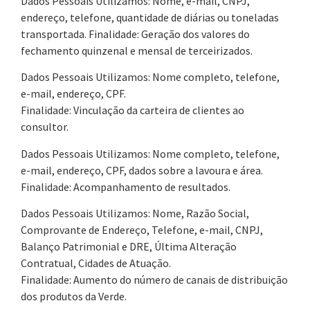
Dados Pessoais Utilizamos: Nome, e-mail, CNPJ,
endereço, telefone, quantidade de diárias ou toneladas
transportada. Finalidade: Geração dos valores do
fechamento quinzenal e mensal de terceirizados.
Dados Pessoais Utilizamos: Nome completo, telefone,
e-mail, endereço, CPF.
Finalidade: Vinculação da carteira de clientes ao
consultor.
Dados Pessoais Utilizamos: Nome completo, telefone,
e-mail, endereço, CPF, dados sobre a lavoura e área.
Finalidade: Acompanhamento de resultados.
Dados Pessoais Utilizamos: Nome, Razão Social,
Comprovante de Endereço, Telefone, e-mail, CNPJ,
Balanço Patrimonial e DRE, Última Alteração
Contratual, Cidades de Atuação.
Finalidade: Aumento do número de canais de distribuição
dos produtos da Verde.