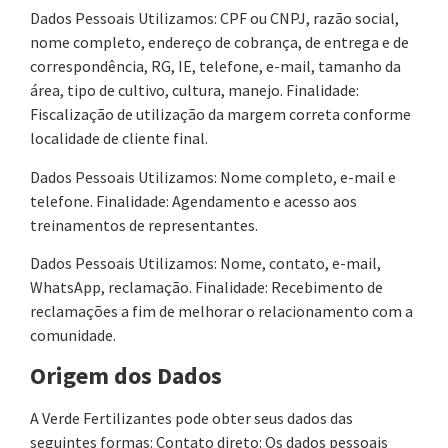
Dados Pessoais Utilizamos: CPF ou CNPJ, razão social,
nome completo, endereço de cobrança, de entrega e de
correspondência, RG, IE, telefone, e-mail, tamanho da
área, tipo de cultivo, cultura, manejo. Finalidade:
Fiscalização de utilização da margem correta conforme
localidade de cliente final.
Dados Pessoais Utilizamos: Nome completo, e-mail e
telefone. Finalidade: Agendamento e acesso aos
treinamentos de representantes.
Dados Pessoais Utilizamos: Nome, contato, e-mail,
WhatsApp, reclamação. Finalidade: Recebimento de
reclamações a fim de melhorar o relacionamento com a
comunidade.
Origem dos Dados
A Verde Fertilizantes pode obter seus dados das
seguintes formas: Contato direto: Os dados pessoais