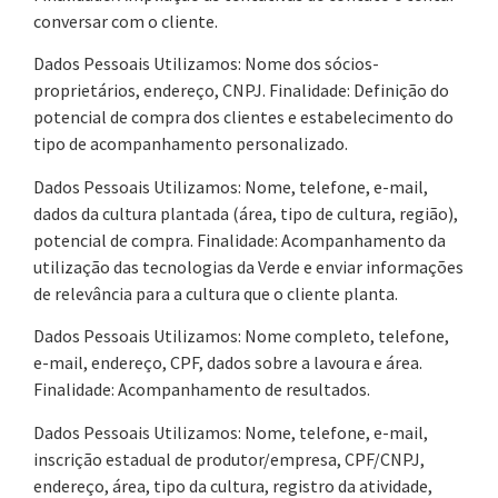
conversar com o cliente.
Dados Pessoais Utilizamos: Nome dos sócios-
proprietários, endereço, CNPJ. Finalidade: Definição do
potencial de compra dos clientes e estabelecimento do
tipo de acompanhamento personalizado.
Dados Pessoais Utilizamos: Nome, telefone, e-mail,
dados da cultura plantada (área, tipo de cultura, região),
potencial de compra. Finalidade: Acompanhamento da
utilização das tecnologias da Verde e enviar informações
de relevância para a cultura que o cliente planta.
Dados Pessoais Utilizamos: Nome completo, telefone,
e-mail, endereço, CPF, dados sobre a lavoura e área.
Finalidade: Acompanhamento de resultados.
Dados Pessoais Utilizamos: Nome, telefone, e-mail,
inscrição estadual de produtor/empresa, CPF/CNPJ,
endereço, área, tipo da cultura, registro da atividade,