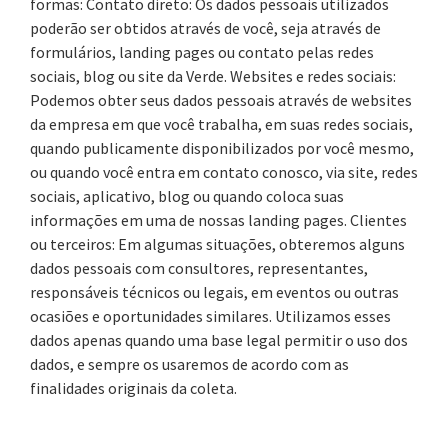
formas: Contato direto: Os dados pessoais utilizados
poderão ser obtidos através de você, seja através de
formulários, landing pages ou contato pelas redes
sociais, blog ou site da Verde. Websites e redes sociais:
Podemos obter seus dados pessoais através de websites
da empresa em que você trabalha, em suas redes sociais,
quando publicamente disponibilizados por você mesmo,
ou quando você entra em contato conosco, via site, redes
sociais, aplicativo, blog ou quando coloca suas
informações em uma de nossas landing pages. Clientes
ou terceiros: Em algumas situações, obteremos alguns
dados pessoais com consultores, representantes,
responsáveis técnicos ou legais, em eventos ou outras
ocasiões e oportunidades similares. Utilizamos esses
dados apenas quando uma base legal permitir o uso dos
dados, e sempre os usaremos de acordo com as
finalidades originais da coleta.