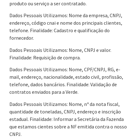
produto ou serviço a ser contratado.
Dados Pessoais Utilizamos: Nome da empresa, CNPJ,
endereço, código cnai e nome dos principais clientes,
telefone. Finalidade: Cadastro e qualificação do
fornecedor.
Dados Pessoais Utilizamos: Nome, CNPJ e valor.
Finalidade: Requisição de compra.
Dados Pessoais Utilizamos: Nome, CPF/CNPJ, RG, e-
mail, endereço, nacionalidade, estado civil, profissão,
telefone, dados bancários. Finalidade: Validação de
contratos enviados para a Verde.
Dados Pessoais Utilizamos: Nome, nº da nota fiscal,
quantidade de toneladas, CNPJ, endereço e inscrição
estadual. Finalidade: Informar a Secretária da Fazenda
que estamos cientes sobre a NF emitida contra o nosso
CNPJ.