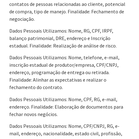
contatos de pessoas relacionadas ao cliente, potencial
de compra, tipo de manejo. Finalidade: Fechamento de
negociação.
Dados Pessoais Utilizamos: Nome, RG, CPF, IRPF,
balanço patrimonial, DRE, endereço e Inscrição
estadual. Finalidade: Realização de análise de risco.
Dados Pessoais Utilizamos: Nome, telefone, e-mail,
inscrição estadual de produtor/empresa, CPF/CNPJ,
endereço, programação de entrega ou retirada.
Finalidade: Alinhar as expectativas e realizar o
fechamento do contrato.
Dados Pessoais Utilizamos: Nome, CPF, RG, e-mail,
endereço. Finalidade: Elaboração de documentos para
fechar novos negócios.
Dados Pessoais Utilizamos: Nome, CPF/CNPJ, RG, e-
mail, endereço, nacionalidade, estado civil, profissão,