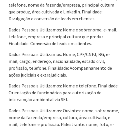
telefone, nome da fazenda/empresa, principal cultura
que produz, área cultivada e LinkedIn. Finalidade:
Divulgação e conversão de leads em clientes.
Dados Pessoais Utilizamos: Nome e sobrenome, e-mail,
telefone, empresa e principal cultura que produz.
Finalidade: Conversão de leads em clientes.
Dados Pessoais Utilizamos: Nome, CPF/CNPJ, RG, e-
mail, cargo, endereço, nacionalidade, estado civil,
profissão, telefone. Finalidade: Acompanhamento de
ações judiciais e extrajudiciais.
Dados Pessoais Utilizamos: Nome e telefone. Finalidade:
Orientação de funcionários para autorização de
intervenção ambiental via SEI.
Dados Pessoais Utilizamos: Ouvintes: nome, sobrenome,
nome da fazenda/empresa, cultura, área cultivada, e-
mail, telefone e profissão. Palestrante: nome, foto, e-