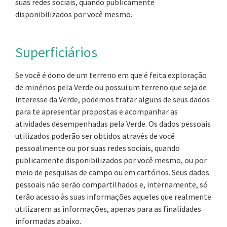
suas redes sociais, quando publicamente
disponibilizados por você mesmo.
Superficiários
Se você é dono de um terreno em que é feita exploração
de minérios pela Verde ou possui um terreno que seja de
interesse da Verde, podemos tratar alguns de seus dados
para te apresentar propostas e acompanhar as
atividades desempenhadas pela Verde. Os dados pessoais
utilizados poderão ser obtidos através de você
pessoalmente ou por suas redes sociais, quando
publicamente disponibilizados por você mesmo, ou por
meio de pesquisas de campo ou em cartórios. Seus dados
pessoais não serão compartilhados e, internamente, só
terão acesso às suas informações aqueles que realmente
utilizarem as informações, apenas para as finalidades
informadas abaixo.