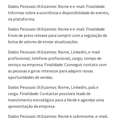
Dados Pessoais Utilizamos: Nome e e-mail. Finalidade:
Informar sobre a ocorrência e disponibilidade do evento,
na plataforma.
Dados Pessoais Utilizamos: Nome e e-mail. Finalidade:
Envio de press release para cumprir com a regulação da
bolsa de valores de enviar atualizações.
Dados Pessoais Utilizamos: Nome, LinkedIn, e-mail
profissional, telefone profissional, cargo, tempo de
serviço na empresa. Finalidade: Conseguir contato com
as pessoas e gerar interesse para adquirir novas
oportunidades de vendas.
Dados Pessoais Utilizamos: Nome, LinkedIn, país e
cargo. Finalidade: Contactar possíveis leads de
investimento estratégico para a Verde e agendar uma
apresentação da empresa.
Dados Pessoais Utilizamos: Nome e sobrenome, e-mail,