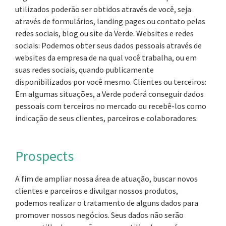
utilizados poderão ser obtidos através de você, seja
através de formulários, landing pages ou contato pelas
redes sociais, blog ou site da Verde. Websites e redes
sociais: Podemos obter seus dados pessoais através de
websites da empresa de na qual você trabalha, ou em
suas redes sociais, quando publicamente
disponibilizados por você mesmo. Clientes ou terceiros:
Em algumas situações, a Verde poderá conseguir dados
pessoais com terceiros no mercado ou recebê-los como
indicação de seus clientes, parceiros e colaboradores.
Prospects
A fim de ampliar nossa área de atuação, buscar novos
clientes e parceiros e divulgar nossos produtos,
podemos realizar o tratamento de alguns dados para
promover nossos negócios. Seus dados não serão