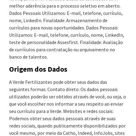
melhor aderência para o processo seletivo em aberto.
Dados Pessoais Utilizamos: E-mail, telefone, currículo,
nome, LinkedIn. Finalidade: Armazenamento de
currículos para novas oportunidades. Dados Pessoais
Utilizamos: E-mail, telefone, currículo, nome, LinkedIn,
teste de personalidade Assesfirst. Finalidade: Avaliação
de currículos para contratação ou arquivamento no
banco de talentos.
Origem dos Dados
A Verde Fertilizantes pode obter seus dados das
seguintes formas: Contato direto: Os dados pessoais
utilizados poderão ser obtidos através de você, ou seja, o
que você escolher nos informar a seu respeito ao enviar
seu currículo para a Verde. Websites e redes sociais:
Podemos obter seus dados pessoais através de suas
redes sociais, quando publicamente disponibilizados por
você mesmo, por meio da Catho, Indeed, InfoJobs, sites