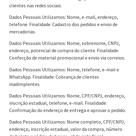
clientes nas redes sociais.
Dados Pessoais Utilizamos: Nome, e-mail, endereço,
telefone. Finalidade: Cadastro dos pedidos e envio de
mercadorias.
Dados Pessoais Utilizamos: Nome, sobrenome, CNPJ,
endereço, potencial de compra do cliente. Finalidade:
Confecção de material promocional e envio via correios.
Dados Pessoais Utilizamos: Nome, telefone, e-mail e
WhatsApp. Finalidade: Cobrança de clientes
inadimplentes.
Dados Pessoais Utilizamos: Nome, CPF/CNPJ, endereço,
inscrição estadual, telefone, e-mail. Finalidade:
Confirmação do endereço de entrega e aprovar o pedido.
Dados Pessoais Utilizamos: Nome completo, CPF/CNPJ,
endereço, inscrição estadual, valor da compra, número