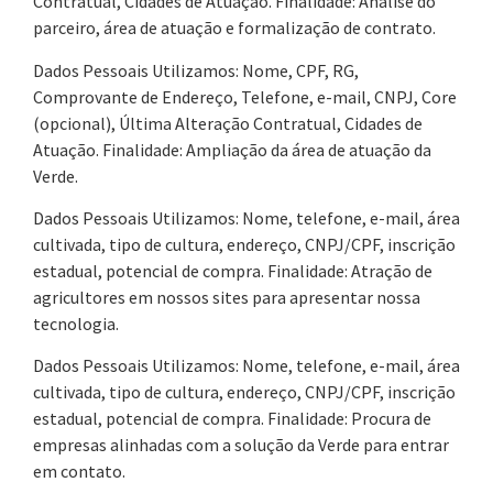
Contratual, Cidades de Atuação. Finalidade: Análise do
parceiro, área de atuação e formalização de contrato.
Dados Pessoais Utilizamos: Nome, CPF, RG,
Comprovante de Endereço, Telefone, e-mail, CNPJ, Core
(opcional), Última Alteração Contratual, Cidades de
Atuação. Finalidade: Ampliação da área de atuação da
Verde.
Dados Pessoais Utilizamos: Nome, telefone, e-mail, área
cultivada, tipo de cultura, endereço, CNPJ/CPF, inscrição
estadual, potencial de compra. Finalidade: Atração de
agricultores em nossos sites para apresentar nossa
tecnologia.
Dados Pessoais Utilizamos: Nome, telefone, e-mail, área
cultivada, tipo de cultura, endereço, CNPJ/CPF, inscrição
estadual, potencial de compra. Finalidade: Procura de
empresas alinhadas com a solução da Verde para entrar
em contato.