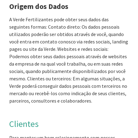
Origem dos Dados
A Verde Fertilizantes pode obter seus dados das
seguintes formas: Contato direto: Os dados pessoais
utilizados poderão ser obtidos através de você, quando
você entra em contato conosco via redes sociais, landing
pages ou site da Verde. Websites e redes sociais:
Podemos obter seus dados pessoais através de websites
da empresa de na qual você trabalha, ou em suas redes
sociais, quando publicamente disponibilizados por você
mesmo. Clientes ou terceiros: Em algumas situações, a
Verde poderá conseguir dados pessoais com terceiros no
mercado ou recebê-los como indicação de seus clientes,
parceiros, consultores e colaboradores.
Clientes
Para manter um bom relacionamento com nossos