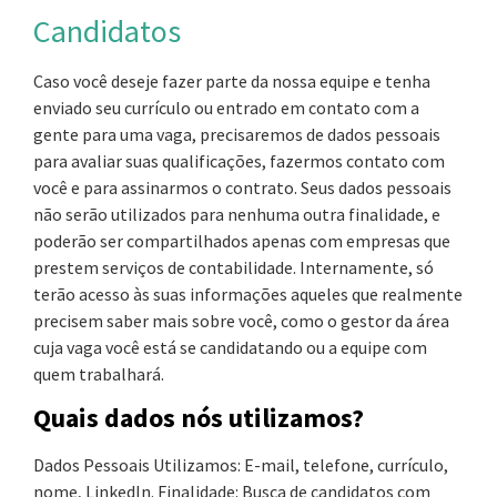
Candidatos
Caso você deseje fazer parte da nossa equipe e tenha
enviado seu currículo ou entrado em contato com a
gente para uma vaga, precisaremos de dados pessoais
para avaliar suas qualificações, fazermos contato com
você e para assinarmos o contrato. Seus dados pessoais
não serão utilizados para nenhuma outra finalidade, e
poderão ser compartilhados apenas com empresas que
prestem serviços de contabilidade. Internamente, só
terão acesso às suas informações aqueles que realmente
precisem saber mais sobre você, como o gestor da área
cuja vaga você está se candidatando ou a equipe com
quem trabalhará.
Quais dados nós utilizamos?
Dados Pessoais Utilizamos: E-mail, telefone, currículo,
nome, LinkedIn. Finalidade: Busca de candidatos com