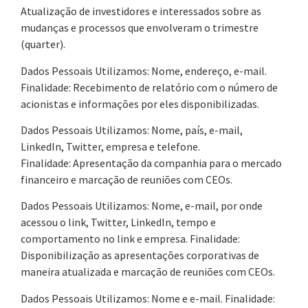
Atualização de investidores e interessados sobre as
mudanças e processos que envolveram o trimestre
(quarter).
Dados Pessoais Utilizamos: Nome, endereço, e-mail.
Finalidade: Recebimento de relatório com o número de
acionistas e informações por eles disponibilizadas.
Dados Pessoais Utilizamos: Nome, país, e-mail,
LinkedIn, Twitter, empresa e telefone.
Finalidade: Apresentação da companhia para o mercado
financeiro e marcação de reuniões com CEOs.
Dados Pessoais Utilizamos: Nome, e-mail, por onde
acessou o link, Twitter, LinkedIn, tempo e
comportamento no link e empresa. Finalidade:
Disponibilização as apresentações corporativas de
maneira atualizada e marcação de reuniões com CEOs.
Dados Pessoais Utilizamos: Nome e e-mail. Finalidade: