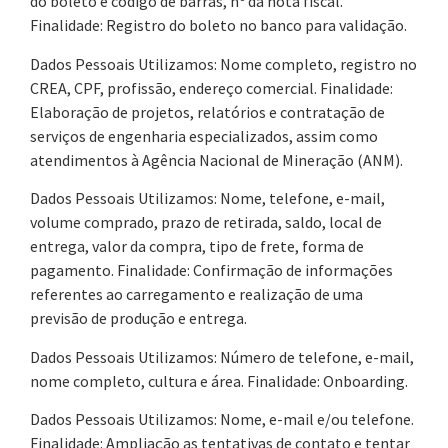
do boleto e código de barras, nº da nota fiscal.
Finalidade: Registro do boleto no banco para validação.
Dados Pessoais Utilizamos: Nome completo, registro no
CREA, CPF, profissão, endereço comercial. Finalidade:
Elaboração de projetos, relatórios e contratação de
serviços de engenharia especializados, assim como
atendimentos à Agência Nacional de Mineração (ANM).
Dados Pessoais Utilizamos: Nome, telefone, e-mail,
volume comprado, prazo de retirada, saldo, local de
entrega, valor da compra, tipo de frete, forma de
pagamento. Finalidade: Confirmação de informações
referentes ao carregamento e realização de uma
previsão de produção e entrega.
Dados Pessoais Utilizamos: Número de telefone, e-mail,
nome completo, cultura e área. Finalidade: Onboarding.
Dados Pessoais Utilizamos: Nome, e-mail e/ou telefone.
Finalidade: Ampliação as tentativas de contato e tentar