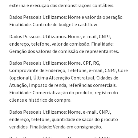
externa e execução das demonstrações contábeis.
Dados Pessoais Utilizamos: Nome e valor da operação.
Finalidade: Controle de budget e cashflow.
Dados Pessoais Utilizamos: Nome, e-mail, CNPJ,
endereço, telefone, valor da comissão. Finalidade:
Geração dos valores de comissão de representantes.
Dados Pessoais Utilizamos: Nome, CPF, RG,
Comprovante de Endereço, Telefone, e-mail, CNPJ, Core
(opcional), Última Alteração Contratual, Cidades de
Atuação, Imposto de renda, referências comerciais.
Finalidade: Comercialização do produto, registro do
cliente e histórico de compra.
Dados Pessoais Utilizamos: Nome, e-mail, CNPJ,
endereço, telefone, quantidade de sacos do produto
vendidos. Finalidade: Venda em consignação.