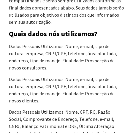
compartilhados e serão sempre utilizados conforme as
finalidades apresentadas abaixo. Seus dados jamais serão
utilizados para objetivos distintos dos que informados
sem sua autorização.
Quais dados nós utilizamos?
Dados Pessoais Utilizamos: Nome, e-mail, tipo de
cultura, empresa, CNPJ/CPF, telefone, área plantada,
endereço, tipo de manejo. Finalidade: Prospecção de
novos consultores.
Dados Pessoais Utilizamos: Nome, e-mail, tipo de
cultura, empresa, CNPJ/CPF, telefone, área plantada,
endereço, tipo de manejo. Finalidade: Prospecção de
novos clientes.
Dados Pessoais Utilizamos: Nome, CPF, RG, Razão
Social, Comprovante de Endereço, Telefone, e-mail,
CNPJ, Balanço Patrimonial e DRE, Última Alteração