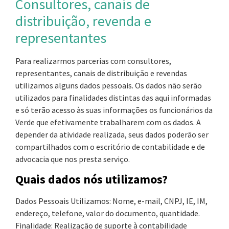
Consultores, canais de
distribuição, revenda e
representantes
Para realizarmos parcerias com consultores,
representantes, canais de distribuição e revendas
utilizamos alguns dados pessoais. Os dados não serão
utilizados para finalidades distintas das aqui informadas
e só terão acesso às suas informações os funcionários da
Verde que efetivamente trabalharem com os dados. A
depender da atividade realizada, seus dados poderão ser
compartilhados com o escritório de contabilidade e de
advocacia que nos presta serviço.
Quais dados nós utilizamos?
Dados Pessoais Utilizamos: Nome, e-mail, CNPJ, IE, IM,
endereço, telefone, valor do documento, quantidade.
Finalidade: Realização de suporte à contabilidade