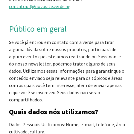
contatopd@novosite.verde.ag
.
Público em geral
Se você já entrou em contato com a verde para tirar
alguma dúvida sobre nossos produtos, participará de
algum evento que estejamos realizando ou é assinante
do nosso newsletter, podemos tratar alguns de seus
dados. Utilizamos essas informações para garantir que o
conteúdo enviado seja relevante para os tópicos e áreas
com as quais você tem interesse, além de enviar apenas
o que você se inscreveu. Seus dados não serão
compartilhados.
Quais dados nós utilizamos?
Dados Pessoais Utilizamos: Nome, e-mail, telefone, área
cultivada, cultura.