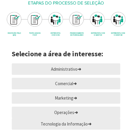
Selecione a área de interesse:
Administrativo
Comercial
Marketing
Operações
Tecnologia da Informação