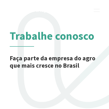
Português
English
Trabalhe conosco
Faça parte da empresa do agro
que mais cresce no Brasil