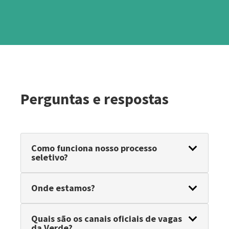
Perguntas e respostas
Como funciona nosso processo
seletivo?
Onde estamos?
Quais são os canais oficiais de vagas
da Verde?