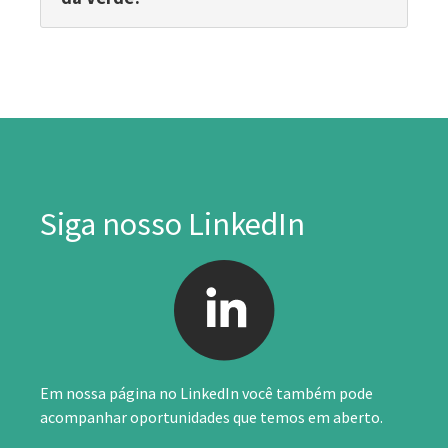
Siga nosso LinkedIn
Em nossa página no LinkedIn você também pode
acompanhar oportunidades que temos em aberto.