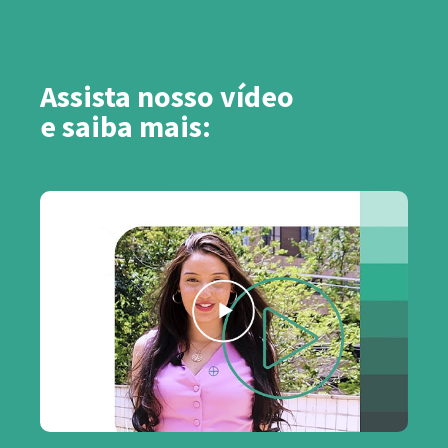
Assista nosso vídeo
e saiba mais: