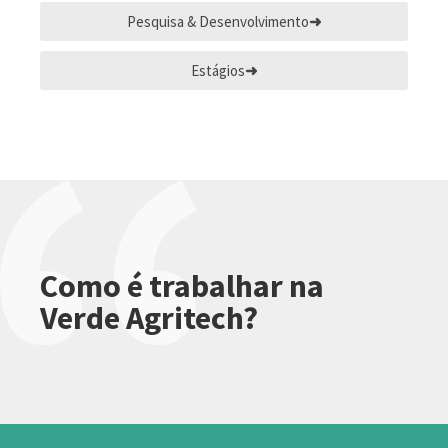
Pesquisa & Desenvolvimento
Estágios
Como é trabalhar na
Verde Agritech?